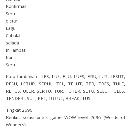
Konfirmasi
Seru
diatur.
Lagu
Cobalah
selada
Ini lambat.
Kunci
Seru
Kata tambahan : LES, LUS, ELU, LUES, ERU, LUT, LESUT,
RESU, LETUR, SERUL, TEL, TELUT, TER, TRES, TULE,
RETUS, ULER, SERTU, TUR, TUTER, SETU, SELUT, ULES,
TENDER , SUT, RET, LUTUT, BREAK, TUS
Tingkat 2696
Berikut solusi untuk game WOW level 2696 (Words of
Wonders).