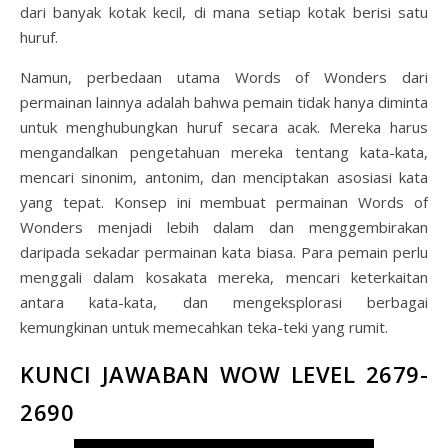
dari banyak kotak kecil, di mana setiap kotak berisi satu
huruf.
Namun, perbedaan utama Words of Wonders dari
permainan lainnya adalah bahwa pemain tidak hanya diminta
untuk menghubungkan huruf secara acak. Mereka harus
mengandalkan pengetahuan mereka tentang kata-kata,
mencari sinonim, antonim, dan menciptakan asosiasi kata
yang tepat. Konsep ini membuat permainan Words of
Wonders menjadi lebih dalam dan menggembirakan
daripada sekadar permainan kata biasa. Para pemain perlu
menggali dalam kosakata mereka, mencari keterkaitan
antara kata-kata, dan mengeksplorasi berbagai
kemungkinan untuk memecahkan teka-teki yang rumit.
KUNCI JAWABAN WOW LEVEL 2679-
2690