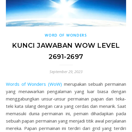
WORD OF WONDERS
KUNCI JAWABAN WOW LEVEL
2691-2697
September 29, 2023
Words of Wonders (WoW)
merupakan sebuah permainan
yang menawarkan pengalaman yang luar biasa dengan
menggabungkan unsur-unsur permainan papan dan teka-
teki kata silang dengan cara yang cerdas dan menarik. Saat
memasuki dunia permainan ini, pemain dihadapkan pada
sebuah papan permainan yang menjadi titik awal perjalanan
mereka. Papan permainan ini terdiri dari grid yang terdiri