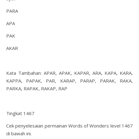
PARA
APA
PAK
AKAR
Kata Tambahan: APAR, APAK, KAPAR, ARA, KAPA, KARA,
KAPPA, PAPAK, PAR, KARAP, PARAP, PARAK, RAKA,
PARKA, RAPAK, RAKAP, RAP
Tingkat 1467
Cek penyelesaian permainan Words of Wonders level 1467
di bawah ini.