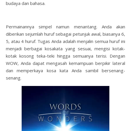
budaya dan bahasa.
Permainannya simpel namun menantang. Anda akan
diberikan sejumlah huruf sebagai petunjuk awal, biasanya 6,
5, atau 4 huruf. Tugas Anda adalah menjalin semua huruf ini
menjadi berbagai kosakata yang sesuai, mengisi kotak-
kotak kosong teka-teki hingga semuanya terisi. Dengan
WOW, Anda dapat mengasah kemampuan berpikir lateral
dan memperkaya kosa kata Anda sambil bersenang-
senang.