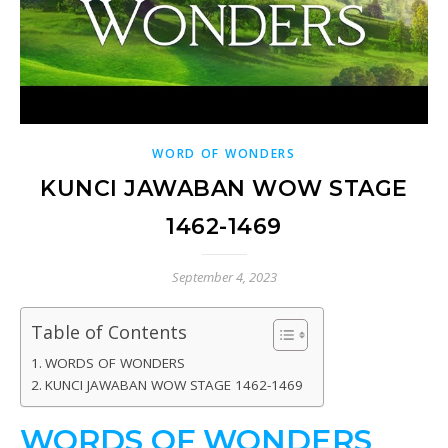
WORD OF WONDERS
KUNCI JAWABAN WOW STAGE
1462-1469
September 4, 2023
Table of Contents
WORDS OF WONDERS
KUNCI JAWABAN WOW STAGE 1462-1469
WORDS OF WONDERS