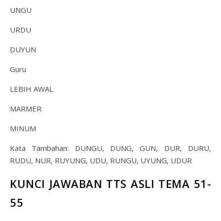
UNGU
URDU
DUYUN
Guru
LEBIH AWAL
MARMER
MINUM
Kata Tambahan: DUNGU, DUNG, GUN, DUR, DURU,
RUDU, NUR, RUYUNG, UDU, RUNGU, UYUNG, UDUR
KUNCI JAWABAN TTS ASLI TEMA 51-
55