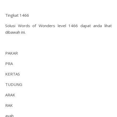
Tingkat 1466
Solusi Words of Wonders level 1466 dapat anda lihat
dibawah ini.
PAKAR
PRA
KERTAS
TUDUNG
ARAK
RAK
ayah