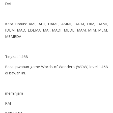
DAI
Kata Bonus: AMI, ADI, DAME, AMMI, DAIM, DIM, DAMI,
IDEM, MAD, EDEMA, MAI, MADI, MEDE, MAM, MIM, MEM,
MEMEDA
Tingkat 1468
Baca jawaban game Words of Wonders (WOW) level 1468
di bawah ini.
meminjam
PAI