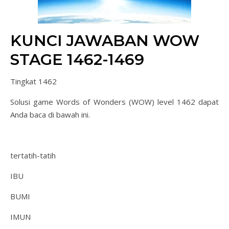
KUNCI JAWABAN WOW
STAGE 1462-1469
Tingkat 1462
Solusi game Words of Wonders (WOW) level 1462 dapat
Anda baca di bawah ini.
tertatih-tatih
IBU
BUMI
IMUN