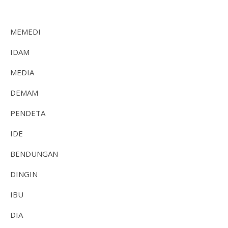
MEMEDI
IDAM
MEDIA
DEMAM
PENDETA
IDE
BENDUNGAN
DINGIN
IBU
DIA