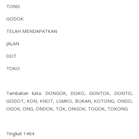
TONG
GODOK
TELAH MENDAPATKAN
JALAN
DOT
TOKO
Tambahan kata: DONGOK, DOKO, GONTOK, DONTO,
GODOT, KON, KNOT, LSMKO, BUKAN, KOTONG, ONDO,
OGOK, ONG, ONDOK, TOK, ONGOK, TOGOK, TOKONG
Tingkat 1464