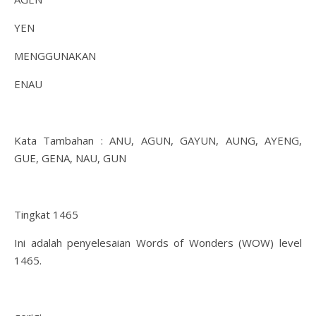
YEN
MENGGUNAKAN
ENAU
Kata Tambahan : ANU, AGUN, GAYUN, AUNG, AYENG,
GUE, GENA, NAU, GUN
Tingkat 1465
Ini adalah penyelesaian Words of Wonders (WOW) level
1465.