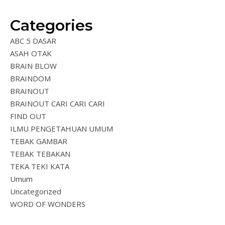
Categories
ABC 5 DASAR
ASAH OTAK
BRAIN BLOW
BRAINDOM
BRAINOUT
BRAINOUT CARI CARI CARI
FIND OUT
ILMU PENGETAHUAN UMUM
TEBAK GAMBAR
TEBAK TEBAKAN
TEKA TEKI KATA
Umum
Uncategorized
WORD OF WONDERS