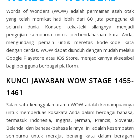
Words of Wonders (WOW) adalah permainan asah otak
yang telah memikat hati lebih dari 80 juta pengguna di
seluruh dunia. Konsep teka-teki silangnya menjadi
pengujian sempurna untuk perbendaharaan kata Anda,
mengundang pemain untuk meretas kode-kode kata
dengan cerdas. WOW dapat diunduh dengan mudah melalui
Google Playstore atau iOS Store, menjadikannya aksesibel
bagi pengguna berbagai platform.
KUNCI JAWABAN WOW STAGE 1455-
1461
Salah satu keunggulan utama WOW adalah kemampuannya
untuk memperluas kosakata Anda dalam berbagai bahasa,
termasuk Indonesia, Inggris, Jerman, Prancis, Slovenia,
Belanda, dan bahasa-bahasa lainnya. Ini adalah kesempatan
sempurna untuk merajut benang kata dalam beragam