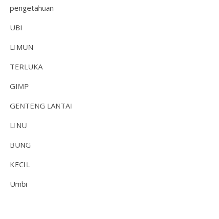
pengetahuan
UBI
LIMUN
TERLUKA
GIMP
GENTENG LANTAI
LINU
BUNG
KECIL
Umbi