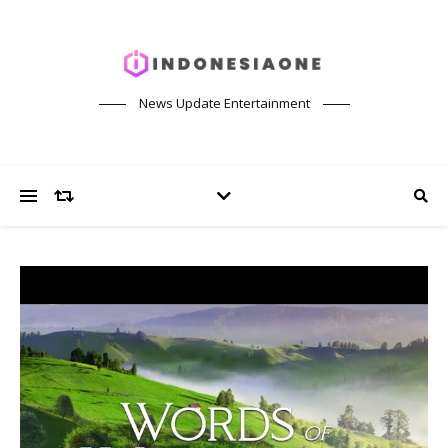
News Update Entertainment