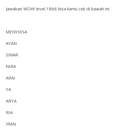
Jawaban WOW level 1866 bisa kamu cek di bawah ini.
MENYIKSA
AYAN
SINAR
NIRA
ARAI
YA
ARYA
RIA
IRAN