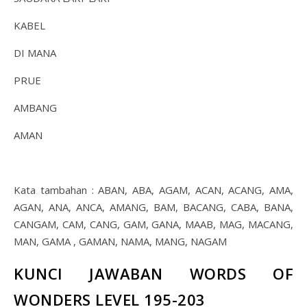
KABEL
DI MANA
PRUE
AMBANG
AMAN
Kata tambahan : ABAN, ABA, AGAM, ACAN, ACANG, AMA,
AGAN, ANA, ANCA, AMANG, BAM, BACANG, CABA, BANA,
CANGAM, CAM, CANG, GAM, GANA, MAAB, MAG, MACANG,
MAN, GAMA , GAMAN, NAMA, MANG, NAGAM
KUNCI JAWABAN WORDS OF
WONDERS LEVEL 195-203