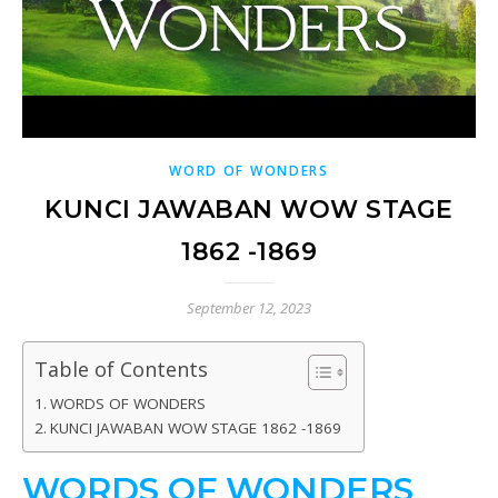
WORD OF WONDERS
KUNCI JAWABAN WOW STAGE
1862 -1869
September 12, 2023
Table of Contents
WORDS OF WONDERS
KUNCI JAWABAN WOW STAGE 1862 -1869
WORDS OF WONDERS