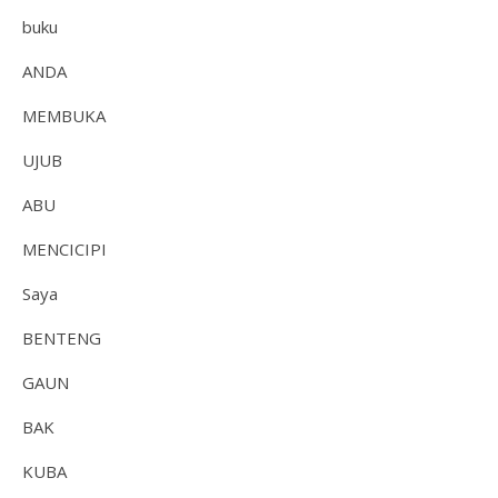
buku
ANDA
MEMBUKA
UJUB
ABU
MENCICIPI
Saya
BENTENG
GAUN
BAK
KUBA