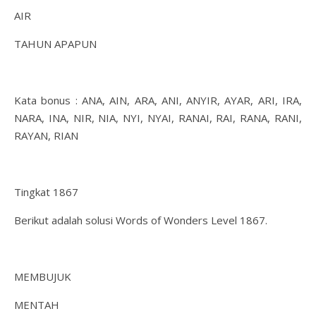
AIR
TAHUN APAPUN
Kata bonus : ANA, AIN, ARA, ANI, ANYIR, AYAR, ARI, IRA,
NARA, INA, NIR, NIA, NYI, NYAI, RANAI, RAI, RANA, RANI,
RAYAN, RIAN
Tingkat 1867
Berikut adalah solusi Words of Wonders Level 1867.
MEMBUJUK
MENTAH