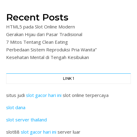
Recent Posts
HTML5 pada Slot Online Modern
Gerakan Hijau dari Pasar Tradisional
7 Mitos Tentang Clean Eating
Perbedaan Sistem Reproduksi Pria Wanita”
Kesehatan Mental di Tengah Kesibukan
LINK 1
situs judi
slot gacor hari ini
slot online terpercaya
slot dana
slot server thailand
slot88
slot gacor hari ini
server luar