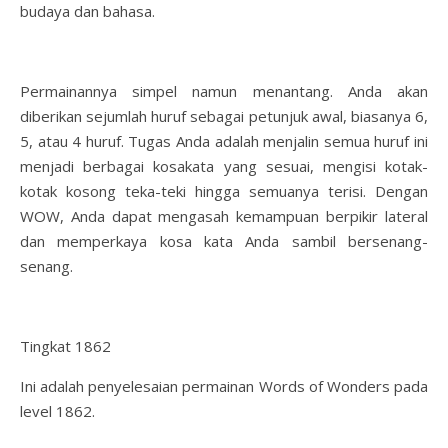
budaya dan bahasa.
Permainannya simpel namun menantang. Anda akan
diberikan sejumlah huruf sebagai petunjuk awal, biasanya 6,
5, atau 4 huruf. Tugas Anda adalah menjalin semua huruf ini
menjadi berbagai kosakata yang sesuai, mengisi kotak-
kotak kosong teka-teki hingga semuanya terisi. Dengan
WOW, Anda dapat mengasah kemampuan berpikir lateral
dan memperkaya kosa kata Anda sambil bersenang-
senang.
Tingkat 1862
Ini adalah penyelesaian permainan Words of Wonders pada
level 1862.