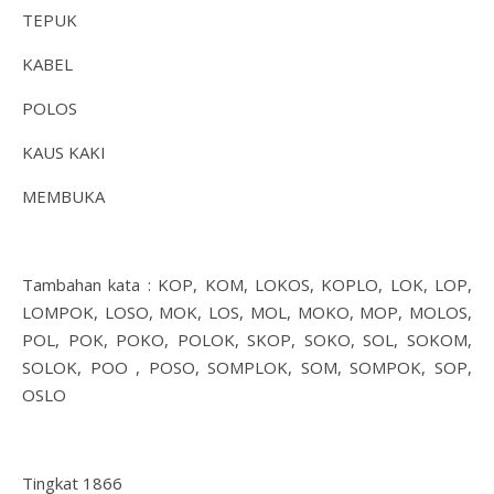
TEPUK
KABEL
POLOS
KAUS KAKI
MEMBUKA
Tambahan kata : KOP, KOM, LOKOS, KOPLO, LOK, LOP,
LOMPOK, LOSO, MOK, LOS, MOL, MOKO, MOP, MOLOS,
POL, POK, POKO, POLOK, SKOP, SOKO, SOL, SOKOM,
SOLOK, POO , POSO, SOMPLOK, SOM, SOMPOK, SOP,
OSLO
Tingkat 1866