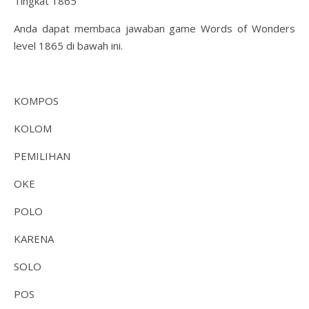
Tingkat 1865
Anda dapat membaca jawaban game Words of Wonders
level 1865 di bawah ini.
KOMPOS
KOLOM
PEMILIHAN
OKE
POLO
KARENA
SOLO
POS