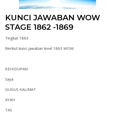
KUNCI JAWABAN WOW
STAGE 1862 -1869
Tingkat 1863
Berikut kunci jawaban level 1863 WOW.
KEHIDUPAN
Saya
GUGUS KALIMAT
AYAH
TAS