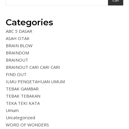
Cari
Categories
ABC 5 DASAR
ASAH OTAK
BRAIN BLOW
BRAINDOM
BRAINOUT
BRAINOUT CARI CARI CARI
FIND OUT
ILMU PENGETAHUAN UMUM
TEBAK GAMBAR
TEBAK TEBAKAN
TEKA TEKI KATA
Umum
Uncategorized
WORD OF WONDERS