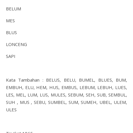
BELUM
MES
BLUS
LONCENG
SAPI
Kata Tambahan : BELUS, BELU, BUMEL, BLUES, BUM,
EMBUH, ELU, HEM, HUS, EMBUS, LEBUM, LEBUH, LUES,
LES, MEL, LUM, LUS, MULES, SEBUM, SEH, SUB, SEMBUL,
SUH , MUS , SEBU, SUMBEL, SUM, SUMEH, UBEL, ULEM,
ULES