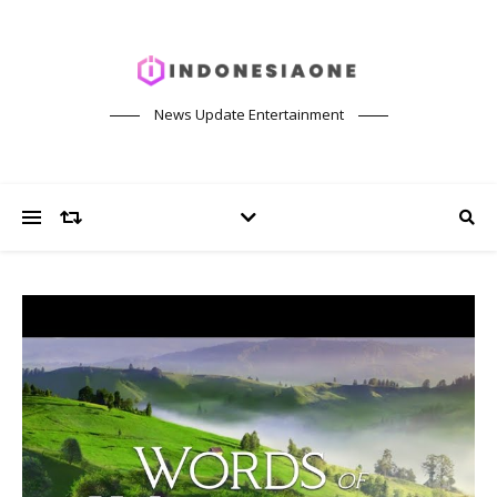
News Update Entertainment