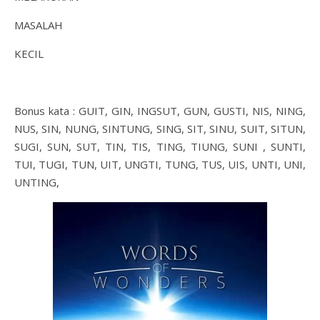
MASALAH
KECIL
Bonus kata : GUIT, GIN, INGSUT, GUN, GUSTI, NIS, NING,
NUS, SIN, NUNG, SINTUNG, SING, SIT, SINU, SUIT, SITUN,
SUGI, SUN, SUT, TIN, TIS, TING, TIUNG, SUNI , SUNTI,
TUI, TUGI, TUN, UIT, UNGTI, TUNG, TUS, UIS, UNTI, UNI,
UNTING,