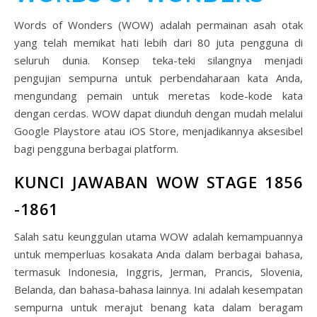
Words of Wonders (WOW) adalah permainan asah otak
yang telah memikat hati lebih dari 80 juta pengguna di
seluruh dunia. Konsep teka-teki silangnya menjadi
pengujian sempurna untuk perbendaharaan kata Anda,
mengundang pemain untuk meretas kode-kode kata
dengan cerdas. WOW dapat diunduh dengan mudah melalui
Google Playstore atau iOS Store, menjadikannya aksesibel
bagi pengguna berbagai platform.
KUNCI JAWABAN WOW STAGE 1856
-1861
Salah satu keunggulan utama WOW adalah kemampuannya
untuk memperluas kosakata Anda dalam berbagai bahasa,
termasuk Indonesia, Inggris, Jerman, Prancis, Slovenia,
Belanda, dan bahasa-bahasa lainnya. Ini adalah kesempatan
sempurna untuk merajut benang kata dalam beragam