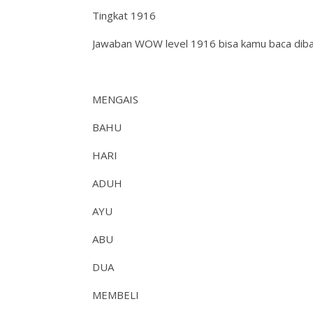
Tingkat 1916
Jawaban WOW level 1916 bisa kamu baca dibaw
MENGAIS
BAHU
HARI
ADUH
AYU
ABU
DUA
MEMBELI