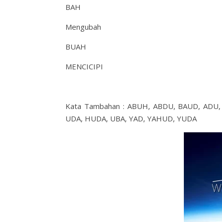
BAH
Mengubah
BUAH
MENCICIPI
Kata Tambahan : ABUH, ABDU, BAUD, ADU
UDA, HUDA, UBA, YAD, YAHUD, YUDA