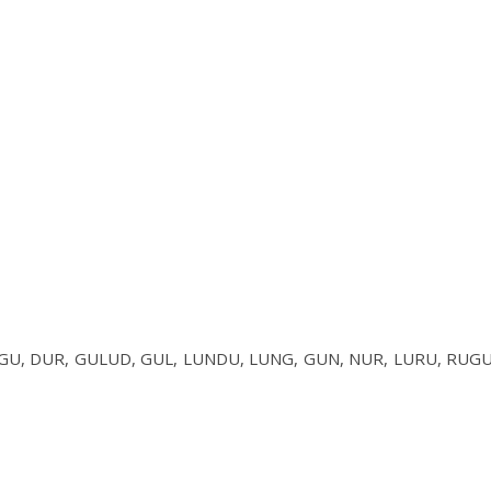
GU, DUR, GULUD, GUL, LUNDU, LUNG, GUN, NUR, LURU, RUGU