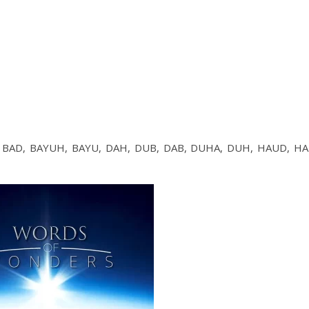
, BAD, BAYUH, BAYU, DAH, DUB, DAB, DUHA, DUH, HAUD, HA