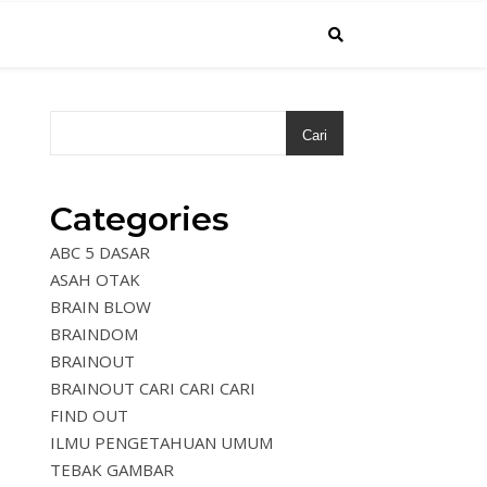
Cari
Categories
ABC 5 DASAR
ASAH OTAK
BRAIN BLOW
BRAINDOM
BRAINOUT
BRAINOUT CARI CARI CARI
FIND OUT
ILMU PENGETAHUAN UMUM
TEBAK GAMBAR