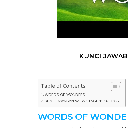
KUNCI JAWAB
Table of Contents
WORDS OF WONDERS
KUNCI JAWABAN WOW STAGE 1916 -1922
WORDS OF WONDE