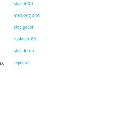
slot 5000
mahjong slot
slot gacor
rusiaslot88
slot demo
rajaslot
D,