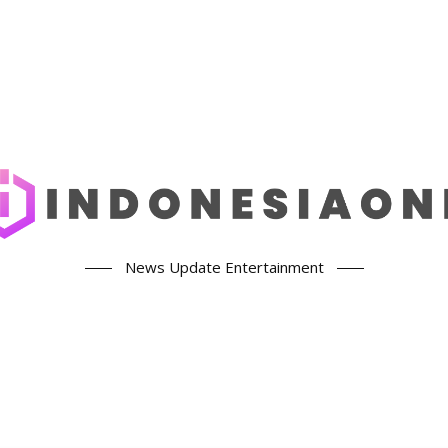
News Update Entertainment