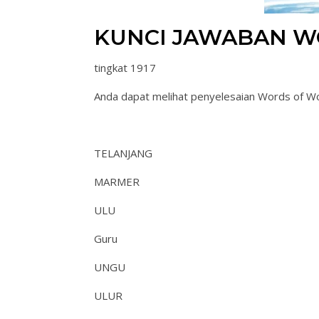
KUNCI JAWABAN WO
tingkat 1917
Anda dapat melihat penyelesaian Words of Wo
TELANJANG
MARMER
ULU
Guru
UNGU
ULUR