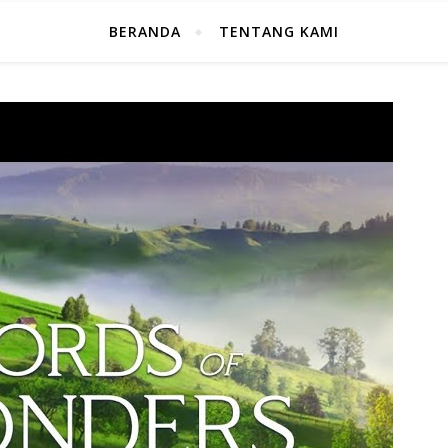
BERANDA
TENTANG KAMI