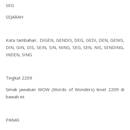
SEG
SEJARAH
Kata tambahan : DIGEN, GENDIS, DEG, GEDI, DEN, GENIS,
DIN, GIN, DIS, SEIN, SIN, NING, SEG, SEN, NIS, SENDING,
INDEN, SING
Tingkat 2209
Simak jawaban WOW (Words of Wonders) level 2209 di
bawah ini.
PANAS