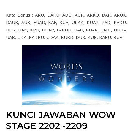
Kata Bonus : ARU, DAKU, ADU, AUR, ARKU, DAR, ARUK,
DAUK, AUK, FUAD, KAF, KUA, URAK, KUAR, RAD, RADU,
DUR, UAK, KRU, UDAR, FARDU, RAU, RUAK, KAD , DURA,
UAR, UDA, KADRU, UDAK, KURD, DUK, KUR, KARU, RUA
KUNCI JAWABAN WOW
STAGE 2202 -2209