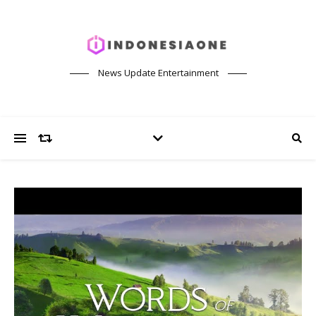
News Update Entertainment