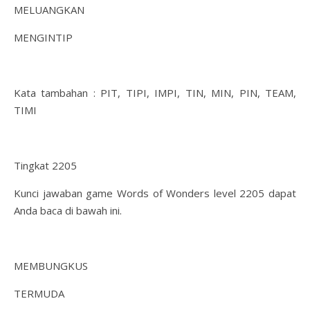
MELUANGKAN
MENGINTIP
Kata tambahan : PIT, TIPI, IMPI, TIN, MIN, PIN, TEAM,
TIMI
Tingkat 2205
Kunci jawaban game Words of Wonders level 2205 dapat
Anda baca di bawah ini.
MEMBUNGKUS
TERMUDA