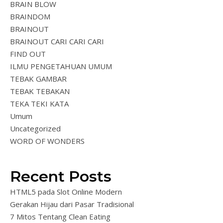
BRAIN BLOW
BRAINDOM
BRAINOUT
BRAINOUT CARI CARI CARI
FIND OUT
ILMU PENGETAHUAN UMUM
TEBAK GAMBAR
TEBAK TEBAKAN
TEKA TEKI KATA
Umum
Uncategorized
WORD OF WONDERS
Recent Posts
HTML5 pada Slot Online Modern
Gerakan Hijau dari Pasar Tradisional
7 Mitos Tentang Clean Eating