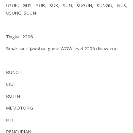
USUK, GUS, SUB, SUK, SUN, SUGUN, SUNGU, NUS,
USUNG, SUUN
Tingkat 2206
Simak kunci jawaban game WOW level 2206 dibawah ini.
RUNCIT
CIUT
RUTIN
MEMOTONG
unit
PENCURIAN