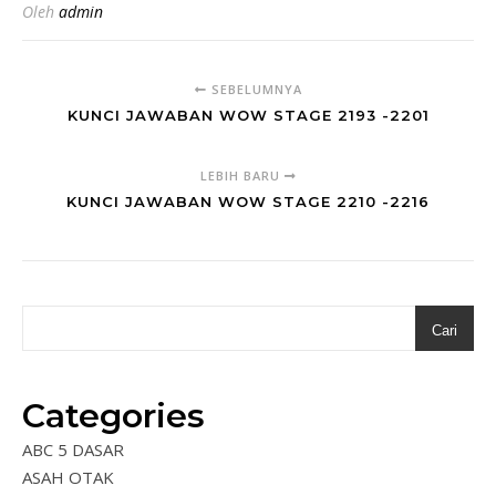
Oleh
admin
SEBELUMNYA
KUNCI JAWABAN WOW STAGE 2193 -2201
LEBIH BARU
KUNCI JAWABAN WOW STAGE 2210 -2216
Cari
Categories
ABC 5 DASAR
ASAH OTAK