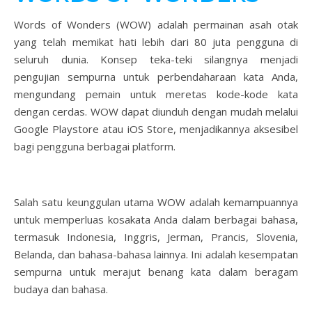
Words of Wonders (WOW) adalah permainan asah otak
yang telah memikat hati lebih dari 80 juta pengguna di
seluruh dunia. Konsep teka-teki silangnya menjadi
pengujian sempurna untuk perbendaharaan kata Anda,
mengundang pemain untuk meretas kode-kode kata
dengan cerdas. WOW dapat diunduh dengan mudah melalui
Google Playstore atau iOS Store, menjadikannya aksesibel
bagi pengguna berbagai platform.
Salah satu keunggulan utama WOW adalah kemampuannya
untuk memperluas kosakata Anda dalam berbagai bahasa,
termasuk Indonesia, Inggris, Jerman, Prancis, Slovenia,
Belanda, dan bahasa-bahasa lainnya. Ini adalah kesempatan
sempurna untuk merajut benang kata dalam beragam
budaya dan bahasa.