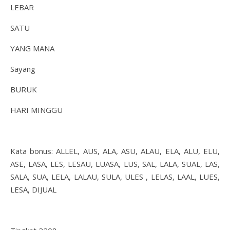
LEBAR
SATU
YANG MANA
Sayang
BURUK
HARI MINGGU
Kata bonus: ALLEL, AUS, ALA, ASU, ALAU, ELA, ALU, ELU,
ASE, LASA, LES, LESAU, LUASA, LUS, SAL, LALA, SUAL, LAS,
SALA, SUA, LELA, LALAU, SULA, ULES , LELAS, LAAL, LUES,
LESA, DIJUAL