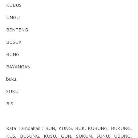
KUBUS
UNGU
BENTENG
BUSUK
BUNG
BAYANGAN
buku
SUKU
BIS
Kata Tambahan : BUN, KUNG, BUK, KUBUNG, BUKUNG,
KUS, BUSUNG, KUSU, GUN, SUKUN, SUNU, UBUNG,