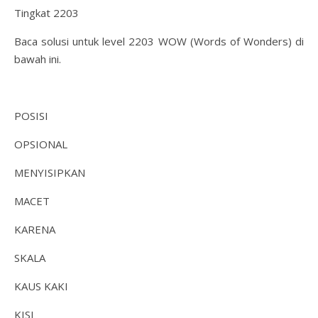
Tingkat 2203
Baca solusi untuk level 2203 WOW (Words of Wonders) di
bawah ini.
POSISI
OPSIONAL
MENYISIPKAN
MACET
KARENA
SKALA
KAUS KAKI
KISI