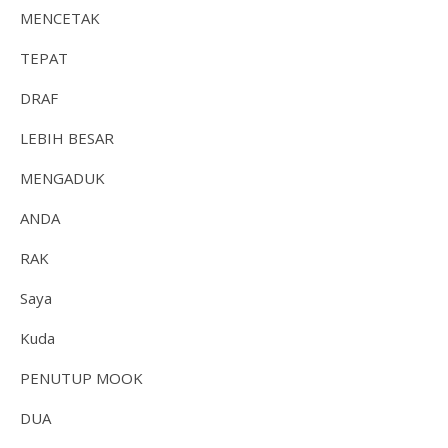
MENCETAK
TEPAT
DRAF
LEBIH BESAR
MENGADUK
ANDA
RAK
Saya
Kuda
PENUTUP MOOK
DUA