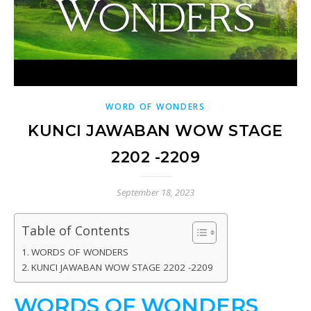
WORD OF WONDERS
KUNCI JAWABAN WOW STAGE
2202 -2209
September 18, 2023
Table of Contents
WORDS OF WONDERS
KUNCI JAWABAN WOW STAGE 2202 -2209
WORDS OF WONDERS