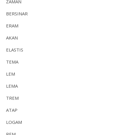
ZAMAN
BERSINAR
ERAM
AKAN
ELASTIS
TEMA
LEM
LEMA
TREM
ATAP
LOGAM
REM