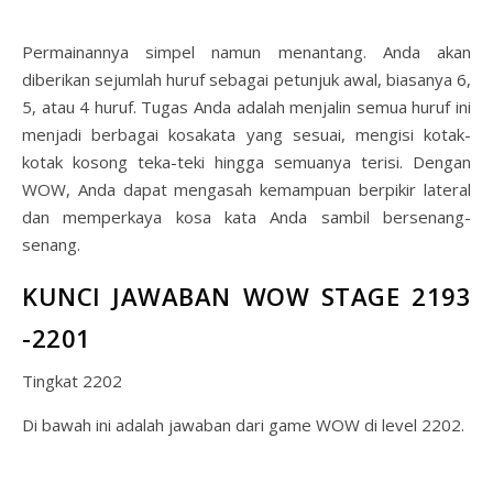
Permainannya simpel namun menantang. Anda akan
diberikan sejumlah huruf sebagai petunjuk awal, biasanya 6,
5, atau 4 huruf. Tugas Anda adalah menjalin semua huruf ini
menjadi berbagai kosakata yang sesuai, mengisi kotak-
kotak kosong teka-teki hingga semuanya terisi. Dengan
WOW, Anda dapat mengasah kemampuan berpikir lateral
dan memperkaya kosa kata Anda sambil bersenang-
senang.
KUNCI JAWABAN WOW STAGE 2193
-2201
Tingkat 2202
Di bawah ini adalah jawaban dari game WOW di level 2202.