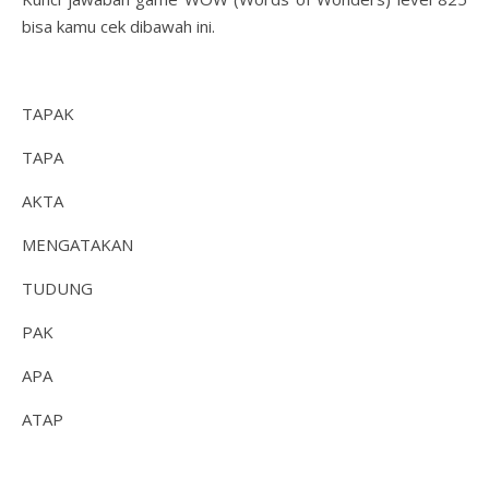
bisa kamu cek dibawah ini.
TAPAK
TAPA
AKTA
MENGATAKAN
TUDUNG
PAK
APA
ATAP