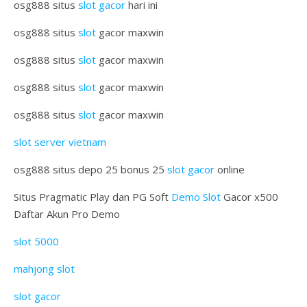
osg888 situs
slot gacor
hari ini
osg888 situs
slot
gacor maxwin
osg888 situs
slot
gacor maxwin
osg888 situs
slot
gacor maxwin
osg888 situs
slot
gacor maxwin
slot server vietnam
osg888 situs depo 25 bonus 25
slot gacor
online
Situs Pragmatic Play dan PG Soft
Demo Slot
Gacor x500
Daftar Akun Pro Demo
slot 5000
mahjong slot
slot gacor