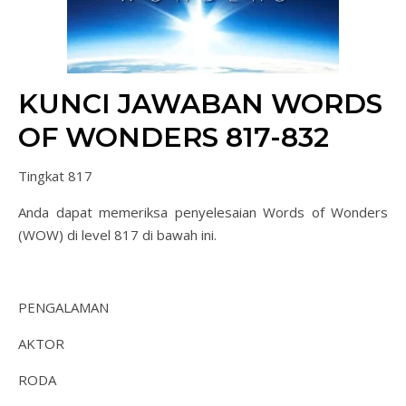
KUNCI JAWABAN WORDS
OF WONDERS 817-832
Tingkat 817
Anda dapat memeriksa penyelesaian Words of Wonders
(WOW) di level 817 di bawah ini.
PENGALAMAN
AKTOR
RODA