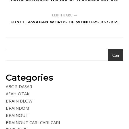
LEBIH BARU
KUNCI JAWABAN WORDS OF WONDERS 833-839
Cari
Categories
ABC 5 DASAR
ASAH OTAK
BRAIN BLOW
BRAINDOM
BRAINOUT
BRAINOUT CARI CARI CARI