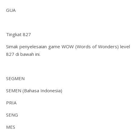
GUA
Tingkat 827
Simak penyelesaian game WOW (Words of Wonders) level
827 di bawah ini.
SEGMEN
SEMEN (Bahasa Indonesia)
PRIA
SENG
MES