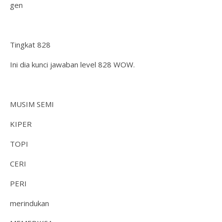
gen
Tingkat 828
Ini dia kunci jawaban level 828 WOW.
MUSIM SEMI
KIPER
TOPI
CERI
PERI
merindukan