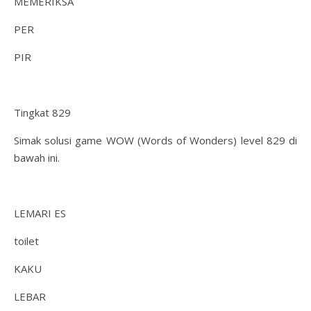
MEMERIKSA
PER
PIR
Tingkat 829
Simak solusi game WOW (Words of Wonders) level 829 di
bawah ini.
LEMARI ES
toilet
KAKU
LEBAR