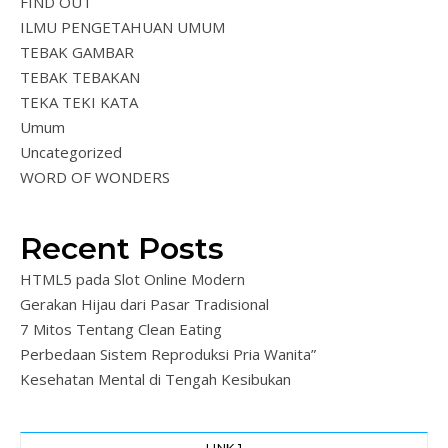
FIND OUT
ILMU PENGETAHUAN UMUM
TEBAK GAMBAR
TEBAK TEBAKAN
TEKA TEKI KATA
Umum
Uncategorized
WORD OF WONDERS
Recent Posts
HTML5 pada Slot Online Modern
Gerakan Hijau dari Pasar Tradisional
7 Mitos Tentang Clean Eating
Perbedaan Sistem Reproduksi Pria Wanita”
Kesehatan Mental di Tengah Kesibukan