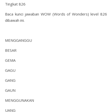
Tingkat 826
Baca kunci jawaban WOW (Words of Wonders) level 826
dibawah ini.
MENGGANGGU
BESAR
GEMA
GAGU
GANG
GAUN
MENGGUNAKAN
UANG