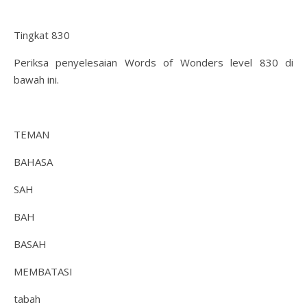
Tingkat 830
Periksa penyelesaian Words of Wonders level 830 di
bawah ini.
TEMAN
BAHASA
SAH
BAH
BASAH
MEMBATASI
tabah