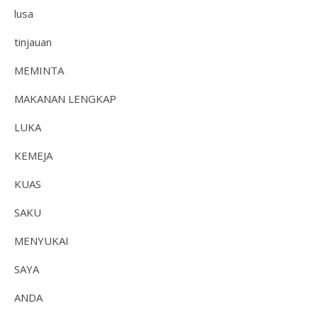
lusa
tinjauan
MEMINTA
MAKANAN LENGKAP
LUKA
KEMEJA
KUAS
SAKU
MENYUKAI
SAYA
ANDA