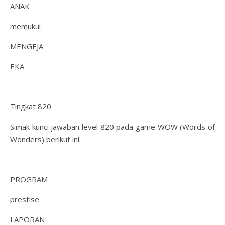
ANAK
memukul
MENGEJA
EKA
Tingkat 820
Simak kunci jawaban level 820 pada game WOW (Words of
Wonders) berikut ini.
PROGRAM
prestise
LAPORAN