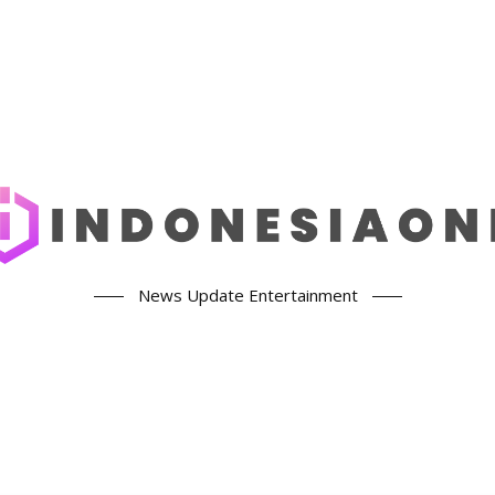
News Update Entertainment