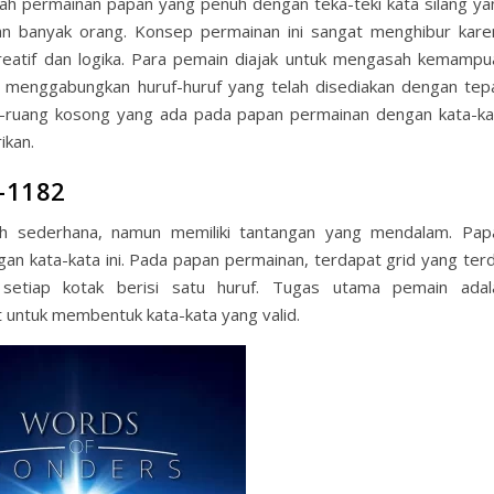
uah permainan papan yang penuh dengan teka-teki kata silang ya
ian banyak orang. Konsep permainan ini sangat menghibur kare
eatif dan logika. Para pemain diajak untuk mengasah kemampu
enggabungkan huruf-huruf yang telah disediakan dengan tepa
g-ruang kosong yang ada pada papan permainan dengan kata-ka
ikan.
-1182
lah sederhana, namun memiliki tantangan yang mendalam. Pap
an kata-kata ini. Pada papan permainan, terdapat grid yang terdi
a setiap kotak berisi satu huruf. Tugas utama pemain adal
 untuk membentuk kata-kata yang valid.