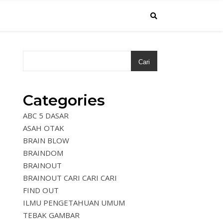
Cari
Categories
ABC 5 DASAR
ASAH OTAK
BRAIN BLOW
BRAINDOM
BRAINOUT
BRAINOUT CARI CARI CARI
FIND OUT
ILMU PENGETAHUAN UMUM
TEBAK GAMBAR