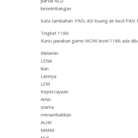
partai NLD
keseimbangan
Kata tambahan: PAIS; ASI buang air kecil PASI
Tingkat 1186
Kunci jawaban game WOW level 1186 ada diba
Melamin
LENA
ikan
Lainnya
LEM
Kepercayaan
Amin
utama
menambahkan
ALIM
MAMA
Mali