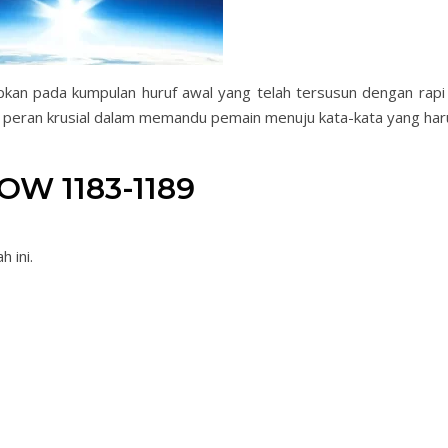
kan pada kumpulan huruf awal yang telah tersusun dengan rapi 
ki peran krusial dalam memandu pemain menuju kata-kata yang har
W 1183-1189
 ini.