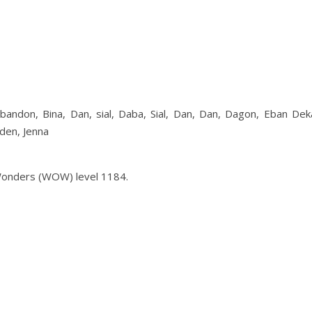
andon, Bina, Dan, sial, Daba, Sial, Dan, Dan, Dagon, Eban Dek
den, Jenna
 Wonders (WOW) level 1184.