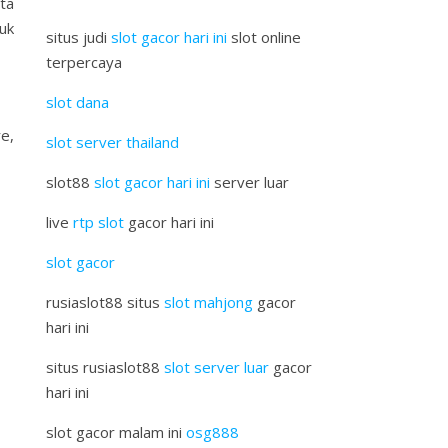
ta
uk
situs judi
slot gacor hari ini
slot online
terpercaya
slot dana
e,
slot server thailand
slot88
slot gacor hari ini
server luar
live
rtp slot
gacor hari ini
slot gacor
rusiaslot88 situs
slot mahjong
gacor
hari ini
situs rusiaslot88
slot server luar
gacor
hari ini
slot gacor malam ini
osg888