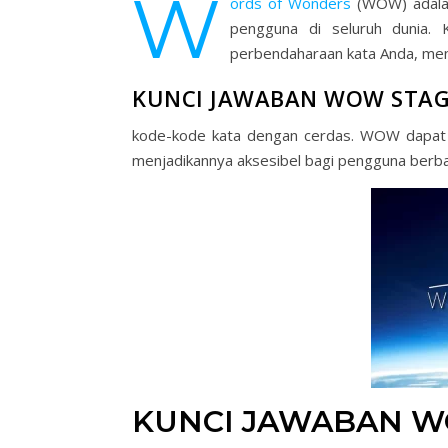
W
ords of Wonders
(WOW) adalah 
pengguna di seluruh dunia. 
perbendaharaan kata Anda, me
KUNCI JAWABAN WOW STAG
kode-kode kata dengan cerdas. WOW dapat d
menjadikannya aksesibel bagi pengguna berba
KUNCI JAWABAN WO