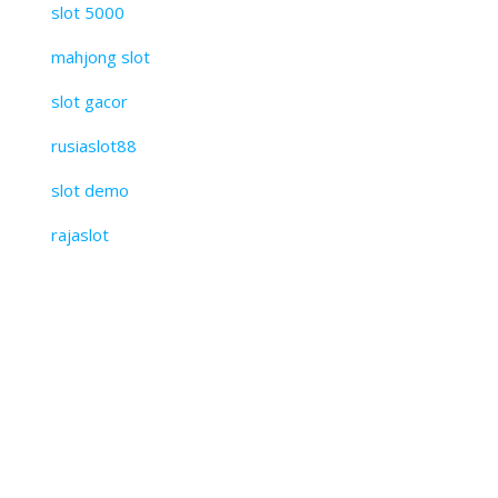
slot 5000
mahjong slot
slot gacor
rusiaslot88
slot demo
rajaslot