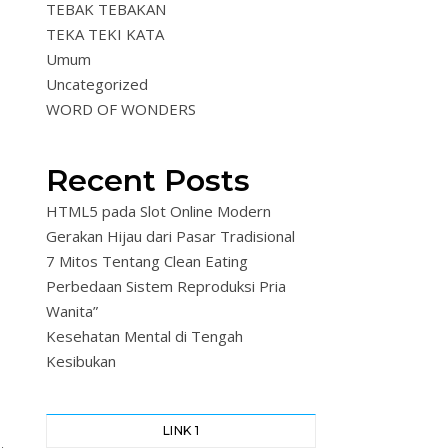
TEBAK TEBAKAN
TEKA TEKI KATA
Umum
Uncategorized
WORD OF WONDERS
Recent Posts
HTML5 pada Slot Online Modern
Gerakan Hijau dari Pasar Tradisional
7 Mitos Tentang Clean Eating
Perbedaan Sistem Reproduksi Pria
Wanita”
Kesehatan Mental di Tengah
Kesibukan
LINK 1