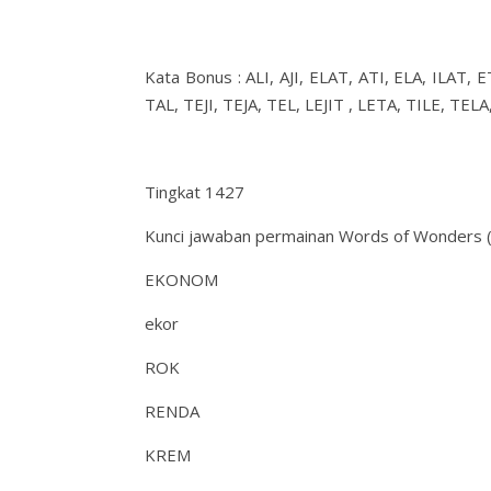
Kata Bonus : ALI, AJI, ELAT, ATI, ELA, ILAT, ETA
TAL, TEJI, TEJA, TEL, LEJIT , LETA, TILE, TELA
Tingkat 1427
Kunci jawaban permainan Words of Wonders (W
EKONOM
ekor
ROK
RENDA
KREM