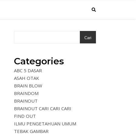
Cari
Categories
ABC 5 DASAR
ASAH OTAK
BRAIN BLOW
BRAINDOM
BRAINOUT
BRAINOUT CARI CARI CARI
FIND OUT
ILMU PENGETAHUAN UMUM
TEBAK GAMBAR