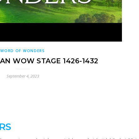
WORD OF WONDERS
AN WOW STAGE 1426-1432
September 4, 2023
RS