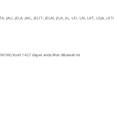
, JALI, JELA, JAIL, JELIT, JELAI, JILA, JIL, LEI, LAI, LAT, LEJA, LET
,
OW) level 1427 dapat anda lihat dibawah ini.