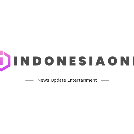
News Update Entertainment