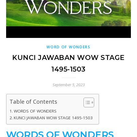
WORD OF WONDERS
KUNCI JAWABAN WOW STAGE
1495-1503
September 5, 2023
Table of Contents
WORDS OF WONDERS
KUNCI JAWABAN WOW STAGE 1495-1503
WORDS OF WONDERS