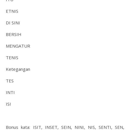
ETNIS
DI SINI
BERSIH
MENGATUR
TENIS
Ketegangan
TES
INTI
ISI
Bonus kata: ISIT, INSET, SEIN, NINI, NIS, SENTI, SEN,