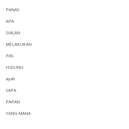
PANAS
APA
SIALAN
MELAKUKAN
PAS
HIDUNG
ayah
SAPA
PAPAN
YANG MANA