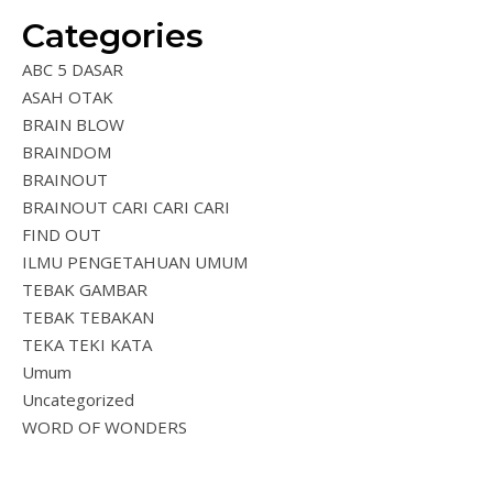
Categories
ABC 5 DASAR
ASAH OTAK
BRAIN BLOW
BRAINDOM
BRAINOUT
BRAINOUT CARI CARI CARI
FIND OUT
ILMU PENGETAHUAN UMUM
TEBAK GAMBAR
TEBAK TEBAKAN
TEKA TEKI KATA
Umum
Uncategorized
WORD OF WONDERS