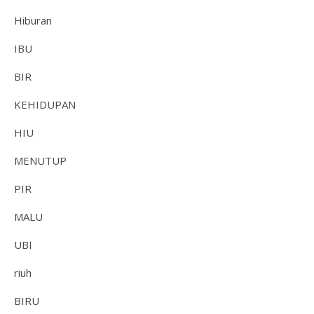
Hiburan
IBU
BIR
KEHIDUPAN
HIU
MENUTUP
PIR
MALU
UBI
riuh
BIRU