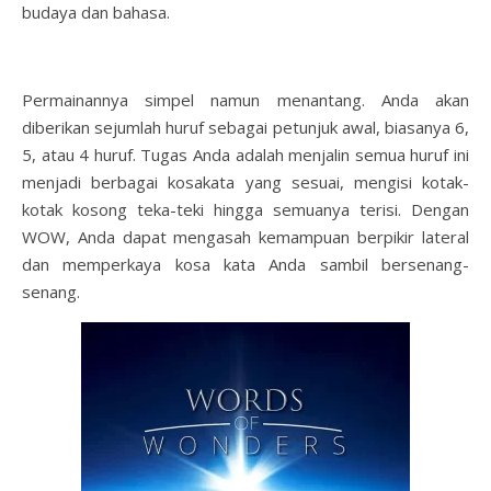
budaya dan bahasa.
Permainannya simpel namun menantang. Anda akan
diberikan sejumlah huruf sebagai petunjuk awal, biasanya 6,
5, atau 4 huruf. Tugas Anda adalah menjalin semua huruf ini
menjadi berbagai kosakata yang sesuai, mengisi kotak-
kotak kosong teka-teki hingga semuanya terisi. Dengan
WOW, Anda dapat mengasah kemampuan berpikir lateral
dan memperkaya kosa kata Anda sambil bersenang-
senang.