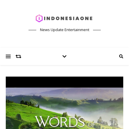
News Update Entertainment