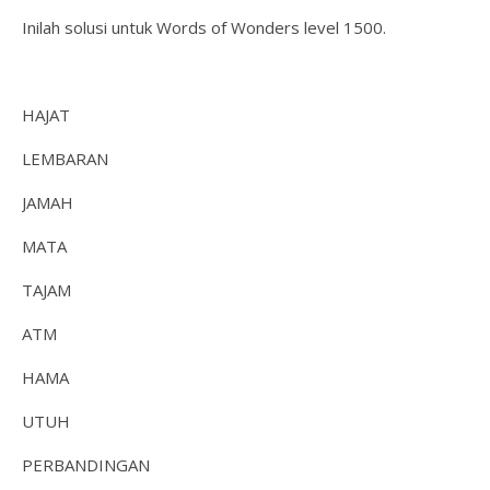
Inilah solusi untuk Words of Wonders level 1500.
HAJAT
LEMBARAN
JAMAH
MATA
TAJAM
ATM
HAMA
UTUH
PERBANDINGAN