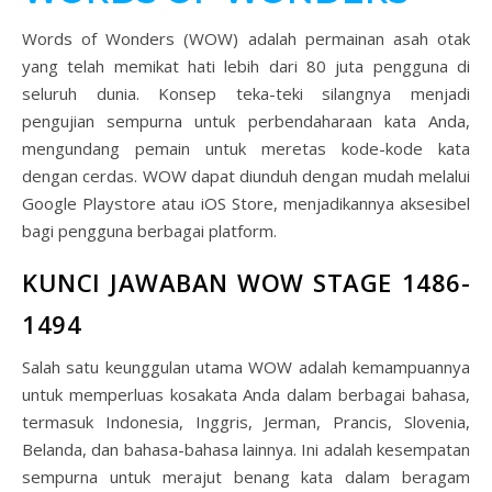
Words of Wonders (WOW) adalah permainan asah otak
yang telah memikat hati lebih dari 80 juta pengguna di
seluruh dunia. Konsep teka-teki silangnya menjadi
pengujian sempurna untuk perbendaharaan kata Anda,
mengundang pemain untuk meretas kode-kode kata
dengan cerdas. WOW dapat diunduh dengan mudah melalui
Google Playstore atau iOS Store, menjadikannya aksesibel
bagi pengguna berbagai platform.
KUNCI JAWABAN WOW STAGE 1486-
1494
Salah satu keunggulan utama WOW adalah kemampuannya
untuk memperluas kosakata Anda dalam berbagai bahasa,
termasuk Indonesia, Inggris, Jerman, Prancis, Slovenia,
Belanda, dan bahasa-bahasa lainnya. Ini adalah kesempatan
sempurna untuk merajut benang kata dalam beragam