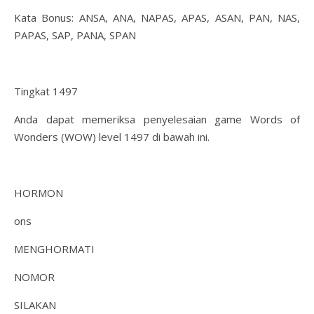
Kata Bonus: ANSA, ANA, NAPAS, APAS, ASAN, PAN, NAS,
PAPAS, SAP, PANA, SPAN
Tingkat 1497
Anda dapat memeriksa penyelesaian game Words of
Wonders (WOW) level 1497 di bawah ini.
HORMON
ons
MENGHORMATI
NOMOR
SILAKAN