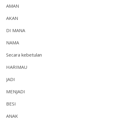
AMAN
AKAN
DI MANA
NAMA
Secara kebetulan
HARIMAU
JADI
MENJADI
BESI
ANAK