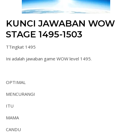
KUNCI JAWABAN WOW
STAGE 1495-1503
TTingkat 1495
Ini adalah jawaban game WOW level 1495.
OPTIMAL
MENCURANGI
ITU
MAMA
CANDU