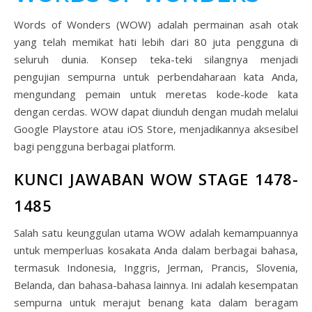
Words of Wonders (WOW) adalah permainan asah otak
yang telah memikat hati lebih dari 80 juta pengguna di
seluruh dunia. Konsep teka-teki silangnya menjadi
pengujian sempurna untuk perbendaharaan kata Anda,
mengundang pemain untuk meretas kode-kode kata
dengan cerdas. WOW dapat diunduh dengan mudah melalui
Google Playstore atau iOS Store, menjadikannya aksesibel
bagi pengguna berbagai platform.
KUNCI JAWABAN WOW STAGE 1478-
1485
Salah satu keunggulan utama WOW adalah kemampuannya
untuk memperluas kosakata Anda dalam berbagai bahasa,
termasuk Indonesia, Inggris, Jerman, Prancis, Slovenia,
Belanda, dan bahasa-bahasa lainnya. Ini adalah kesempatan
sempurna untuk merajut benang kata dalam beragam