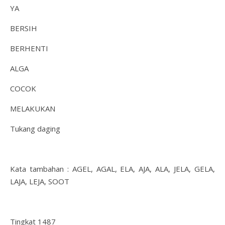
YA
BERSIH
BERHENTI
ALGA
COCOK
MELAKUKAN
Tukang daging
Kata tambahan : AGEL, AGAL, ​​​​ELA, AJA, ALA, JELA, GELA,
LAJA, LEJA, SOOT
Tingkat 1487