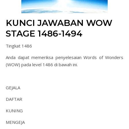
KUNCI JAWABAN WOW
STAGE 1486-1494
Tingkat 1486
Anda dapat memeriksa penyelesaian Words of Wonders
(WOW) pada level 1486 di bawah ini.
GEJALA
DAFTAR
KUNING
MENGEJA