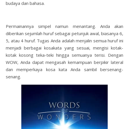
budaya dan bahasa.
Permainannya simpel namun menantang. Anda akan
diberikan sejumlah huruf sebagai petunjuk awal, biasanya 6,
5, atau 4 huruf. Tugas Anda adalah menjalin semua huruf ini
menjadi berbagai kosakata yang sesuai, mengisi kotak-
kotak kosong teka-teki hingga semuanya terisi. Dengan
WOW, Anda dapat mengasah kemampuan berpikir lateral
dan memperkaya kosa kata Anda sambil bersenang-
senang.