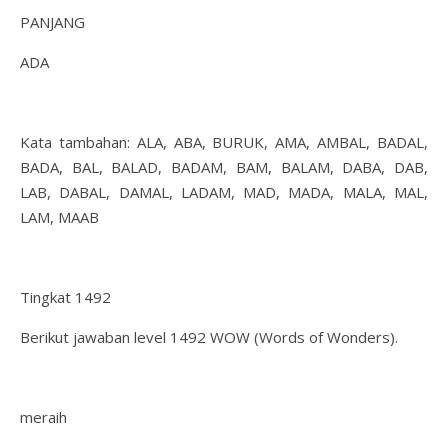
PANJANG
ADA
Kata tambahan: ALA, ABA, BURUK, AMA, AMBAL, BADAL,
BADA, BAL, BALAD, BADAM, BAM, BALAM, DABA, DAB,
LAB, DABAL, DAMAL, LADAM, MAD, MADA, MALA, MAL,
LAM, MAAB
Tingkat 1492
Berikut jawaban level 1492 WOW (Words of Wonders).
meraih