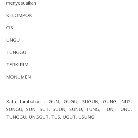
menyesuaikan
KELOMPOK
CIS
UNGU
TUNGGU
TERKIRIM
MONUMEN
Kata tambahan : GUN, GUGU, SUGUN, GUNG, NUS,
SUNGU, SUN, SUT, SUUN, SUNU, TUNG, TUN, TUNU,
TUNGGU, UNGGUT, TUS, UGUT, USUNG