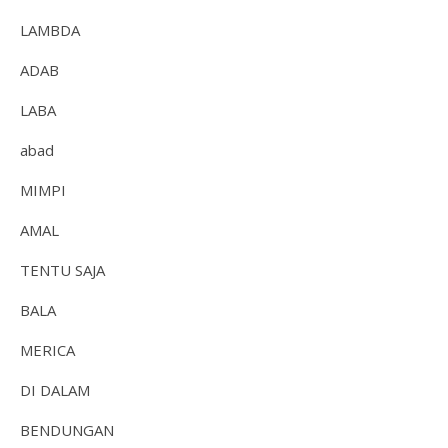
LAMBDA
ADAB
LABA
abad
MIMPI
AMAL
TENTU SAJA
BALA
MERICA
DI DALAM
BENDUNGAN