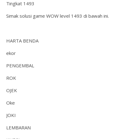
Tingkat 1493
Simak solusi game WOW level 1493 di bawah ini.
HARTA BENDA
ekor
PENGEMBAL
ROK
OJEK
Oke
JOKI
LEMBARAN