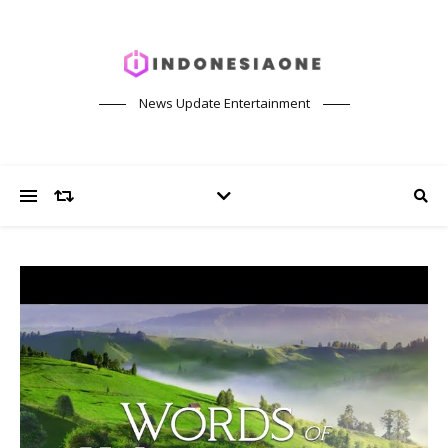
News Update Entertainment