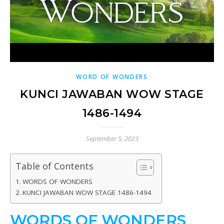
WORD OF WONDERS
KUNCI JAWABAN WOW STAGE
1486-1494
September 5, 2023
Table of Contents
WORDS OF WONDERS
KUNCI JAWABAN WOW STAGE 1486-1494
WORDS OF WONDERS