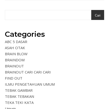
Cari
Categories
ABC 5 DASAR
ASAH OTAK
BRAIN BLOW
BRAINDOM
BRAINOUT
BRAINOUT CARI CARI CARI
FIND OUT
ILMU PENGETAHUAN UMUM
TEBAK GAMBAR
TEBAK TEBAKAN
TEKA TEKI KATA
Umum