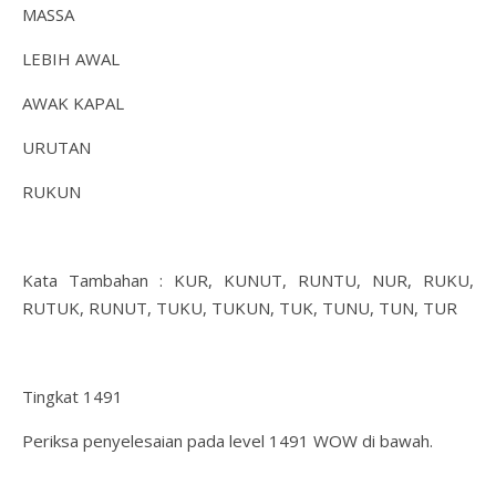
MASSA
LEBIH AWAL
AWAK KAPAL
URUTAN
RUKUN
Kata Tambahan : KUR, KUNUT, RUNTU, NUR, RUKU,
RUTUK, RUNUT, TUKU, TUKUN, TUK, TUNU, TUN, TUR
Tingkat 1491
Periksa penyelesaian pada level 1491 WOW di bawah.