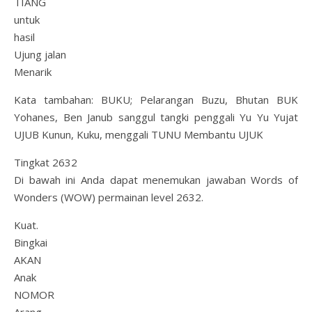
TIANG
untuk
hasil
Ujung jalan
Menarik
Kata tambahan: BUKU; Pelarangan Buzu, Bhutan BUK
Yohanes, Ben Janub sanggul tangki penggali Yu Yu Yujat
UJUB Kunun, Kuku, menggali TUNU Membantu UJUK
Tingkat 2632
Di bawah ini Anda dapat menemukan jawaban Words of
Wonders (WOW) permainan level 2632.
Kuat.
Bingkai
AKAN
Anak
NOMOR