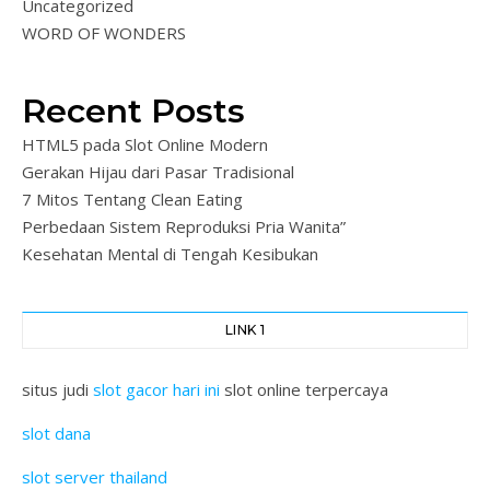
Uncategorized
WORD OF WONDERS
Recent Posts
HTML5 pada Slot Online Modern
Gerakan Hijau dari Pasar Tradisional
7 Mitos Tentang Clean Eating
Perbedaan Sistem Reproduksi Pria Wanita”
Kesehatan Mental di Tengah Kesibukan
LINK 1
situs judi
slot gacor hari ini
slot online terpercaya
slot dana
slot server thailand