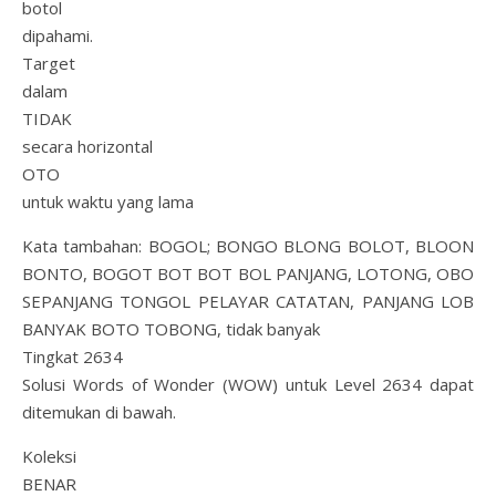
botol
dipahami.
Target
dalam
TIDAK
secara horizontal
OTO
untuk waktu yang lama
Kata tambahan: BOGOL; BONGO BLONG BOLOT, BLOON
BONTO, BOGOT BOT BOT BOL PANJANG, LOTONG, OBO
SEPANJANG TONGOL PELAYAR CATATAN, PANJANG LOB
BANYAK BOTO TOBONG, tidak banyak
Tingkat 2634
Solusi Words of Wonder (WOW) untuk Level 2634 dapat
ditemukan di bawah.
Koleksi
BENAR