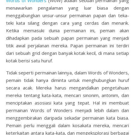
Words of Wonders
(WoW) adalah sebuah permainan yang
menawarkan pengalaman yang luar biasa dengan
menggabungkan unsur-unsur permainan papan dan teka-
teki kata silang dengan cara yang cerdas dan menarik.
Ketika memasuki dunia permainan ini, pemain akan
dihadapkan pada sebuah papan permainan yang menjadi
titik awal perjalanan mereka. Papan permainan ini terdiri
dari sebuah grid dengan banyak kotak kecil, di mana setiap
kotak berisi satu huruf.
Tidak seperti permainan lainnya, dalam Words of Wonders,
pemain tidak hanya diminta untuk menghubungkan huruf
secara acak. Mereka harus mengandalkan pengetahuan
mereka tentang kata-kata, mencari sinonim, antonim, dan
menciptakan asosiasi kata yang tepat. Hal ini membuat
permainan Words of Wonders menjadi lebih dalam dan
menggembirakan daripada sekadar permainan kata biasa.
Pemain perlu menggali dalam kosakata mereka, mencari
keterkaitan antara kata-kata, dan mengeksplorasi berbagai