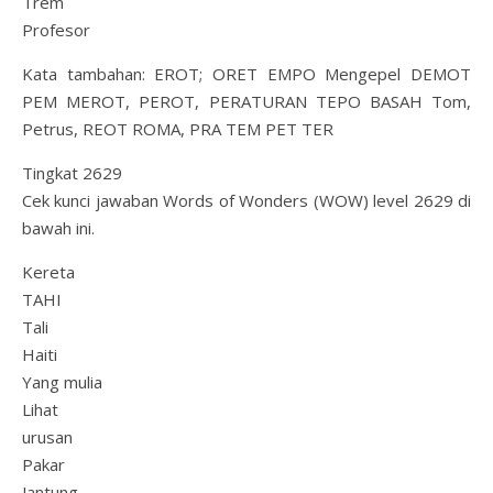
Trem
Profesor
Kata tambahan: EROT; ORET EMPO Mengepel DEMOT
PEM MEROT, PEROT, PERATURAN TEPO BASAH Tom,
Petrus, REOT ROMA, PRA TEM PET TER
Tingkat 2629
Cek kunci jawaban Words of Wonders (WOW) level 2629 di
bawah ini.
Kereta
TAHI
Tali
Haiti
Yang mulia
Lihat
urusan
Pakar
Jantung